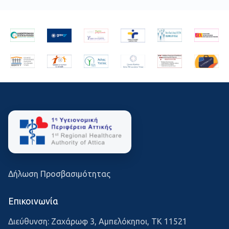
Δήλωση Προσβασιμότητας
Επικοινωνία
Διεύθυνση: Ζαχάρωφ 3, Αμπελόκηποι, ΤΚ 11521