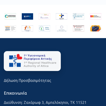
Δήλωση Προσβασιμότητας
Επικοινωνία
Διεύθυνση: Ζαχάρωφ 3, Αμπελόκηποι, ΤΚ 11521