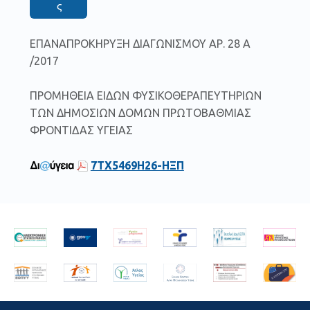
ς
ΕΠΑΝΑΠΡΟΚΗΡΥΞΗ ΔΙΑΓΩΝΙΣΜΟΥ ΑΡ. 28 Α
/2017
ΠΡΟΜΗΘΕΙΑ ΕΙΔΩΝ ΦΥΣΙΚΟΘΕΡΑΠΕΥΤΗΡΙΩΝ
ΤΩΝ ΔΗΜΟΣΙΩΝ ΔΟΜΩΝ ΠΡΩΤΟΒΑΘΜΙΑΣ
ΦΡΟΝΤΙΔΑΣ ΥΓΕΙΑΣ
7ΤΧ5469Η26-ΗΞΠ