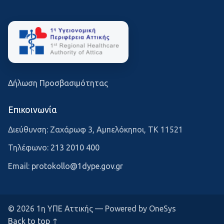
Δήλωση Προσβασιμότητας
Επικοινωνία
Διεύθυνση: Ζαχάρωφ 3, Αμπελόκηποι, ΤΚ 11521
Τηλέφωνο:
213 2010 400
Email:
protokollo@1dype.gov.gr
© 2026 1η ΥΠΕ Αττικής — Powered by OneSys
Back to top ↑