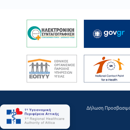
Δήλωση Προσβασιμ