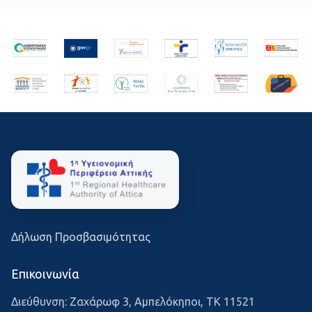
Δήλωση Προσβασιμότητας
Επικοινωνία
Διεύθυνση: Ζαχάρωφ 3, Αμπελόκηποι, ΤΚ 11521