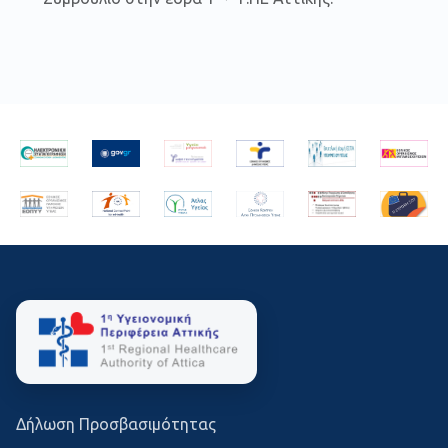
Δήλωση Προσβασιμότητας