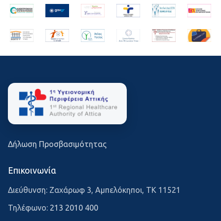
Δήλωση Προσβασιμότητας
Επικοινωνία
Διεύθυνση: Ζαχάρωφ 3, Αμπελόκηποι, ΤΚ 11521
Τηλέφωνο:
213 2010 400