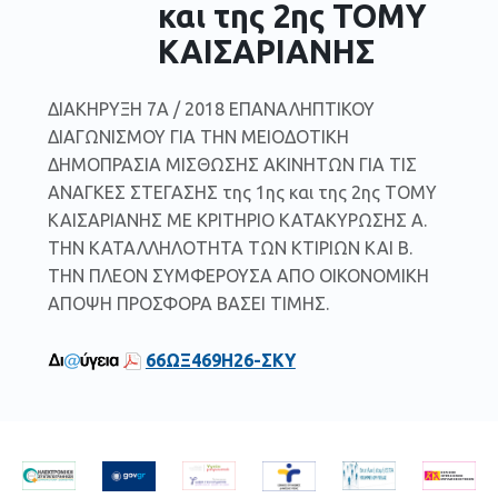
και της 2ης ΤΟΜΥ
ΚΑΙΣΑΡΙΑΝΗΣ
ΔΙΑΚΗΡΥΞΗ 7Α / 2018 ΕΠΑΝΑΛΗΠΤΙΚΟΥ
ΔΙΑΓΩΝΙΣΜΟΥ ΓΙΑ ΤΗΝ ΜΕΙΟΔΟΤΙΚΗ
ΔΗΜΟΠΡΑΣΙΑ ΜΙΣΘΩΣΗΣ ΑΚΙΝΗΤΩΝ ΓΙΑ ΤΙΣ
ΑΝΑΓΚΕΣ ΣΤΕΓΑΣΗΣ της 1ης και της 2ης ΤΟΜΥ
ΚΑΙΣΑΡΙΑΝΗΣ ΜΕ ΚΡΙΤΗΡΙΟ ΚΑΤΑΚΥΡΩΣΗΣ Α.
ΤΗΝ ΚΑΤΑΛΛΗΛΟΤΗΤΑ ΤΩΝ ΚΤΙΡΙΩΝ ΚΑΙ Β.
ΤΗΝ ΠΛΕΟΝ ΣΥΜΦΕΡΟΥΣΑ ΑΠΟ ΟΙΚΟΝΟΜΙΚΗ
ΑΠΟΨΗ ΠΡΟΣΦΟΡΑ ΒΑΣΕΙ ΤΙΜΗΣ.
66ΩΞ469Η26-ΣΚΥ