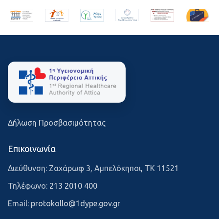
Δήλωση Προσβασιμότητας
Επικοινωνία
Διεύθυνση: Ζαχάρωφ 3, Αμπελόκηποι, ΤΚ 11521
Τηλέφωνο:
213 2010 400
Email:
protokollo@1dype.gov.gr