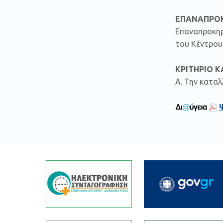
ΕΠΑΝΑΠΡΟΚ
Επαναπροκηρ
του Κέντρου 
ΚΡΙΤΗΡΙΟ 
Α. Την καταλ