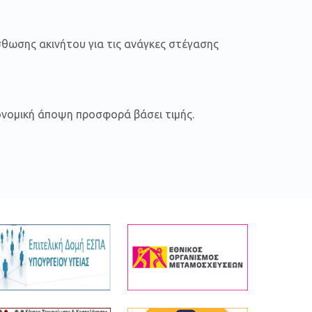
θωσης ακινήτου για τις ανάγκες στέγασης
ονομική άποψη προσφορά βάσει τιμής.