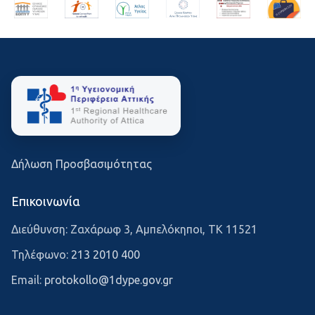
Δήλωση Προσβασιμότητας
Επικοινωνία
Διεύθυνση: Ζαχάρωφ 3, Αμπελόκηποι, ΤΚ 11521
Τηλέφωνο:
213 2010 400
Email:
protokollo@1dype.gov.gr