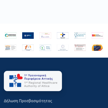
Δήλωση Προσβασιμότητας