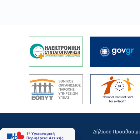
Δήλωση Προσβασιμ