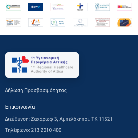
Δήλωση Προσβασιμότητας
Επικοινωνία
Διεύθυνση: Ζαχάρωφ 3, Αμπελόκηποι, ΤΚ 11521
Τηλέφωνο:
213 2010 400