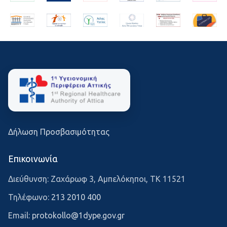
Δήλωση Προσβασιμότητας
Επικοινωνία
Διεύθυνση: Ζαχάρωφ 3, Αμπελόκηποι, ΤΚ 11521
Τηλέφωνο:
213 2010 400
Email:
protokollo@1dype.gov.gr