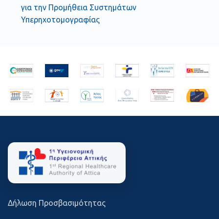
για την Προμήθεια Συστημάτων
Υπερηχοτομογραφίας
Δήλωση Προσβασιμότητας