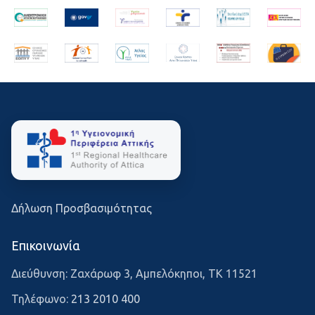
Δήλωση Προσβασιμότητας
Επικοινωνία
Διεύθυνση: Ζαχάρωφ 3, Αμπελόκηποι, ΤΚ 11521
Τηλέφωνο:
213 2010 400