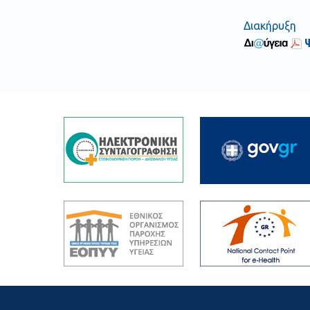
Διακήρυξη