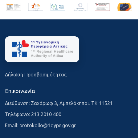
Δήλωση Προσβασιμότητας
Επικοινωνία
Διεύθυνση: Ζαχάρωφ 3, Αμπελόκηποι, ΤΚ 11521
Τηλέφωνο:
213 2010 400
Email:
protokollo@1dype.gov.gr