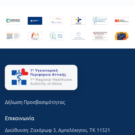
Δήλωση Προσβασιμότητας
Επικοινωνία
Διεύθυνση: Ζαχάρωφ 3, Αμπελόκηποι, ΤΚ 11521