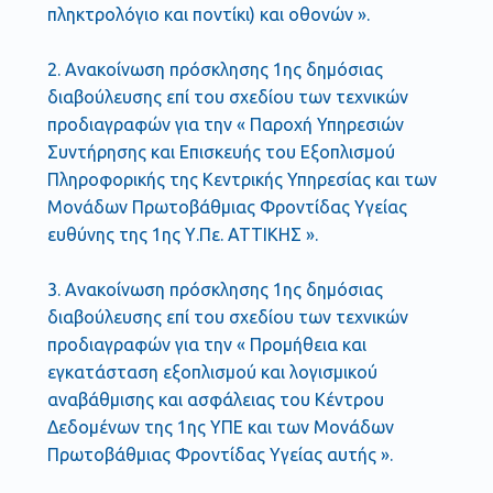
πληκτρολόγιο και ποντίκι) και οθονών ».
2. Ανακοίνωση πρόσκλησης 1ης δημόσιας
διαβούλευσης επί του σχεδίου των τεχνικών
προδιαγραφών για την « Παροχή Υπηρεσιών
Συντήρησης και Επισκευής του Εξοπλισμού
Πληροφορικής της Κεντρικής Υπηρεσίας και των
Μονάδων Πρωτοβάθμιας Φροντίδας Υγείας
ευθύνης της 1ης Υ.Πε. ΑΤΤΙΚΗΣ ».
3. Ανακοίνωση πρόσκλησης 1ης δημόσιας
διαβούλευσης επί του σχεδίου των τεχνικών
προδιαγραφών για την « Προμήθεια και
εγκατάσταση εξοπλισμού και λογισμικού
αναβάθμισης και ασφάλειας του Κέντρου
Δεδομένων της 1ης ΥΠΕ και των Μονάδων
Πρωτοβάθμιας Φροντίδας Υγείας αυτής ».