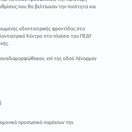
μίσεις που θα βελτίωναν την ποιότητα και
ρωμένης οδοντιατρικής φροντίδας στο
οντιατρικό Κέντρο στο πλαίσιο του ΠΕΔΥ
νής.
α αναδιαμορφώθηκαν, επί της οδού Λένορμαν
)
στημονικό προσωπικό παρέχουν την