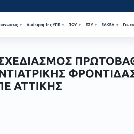
οινώσεις
Διοίκηση 1ης ΥΠΕ
ΠΦΥ
ΕΣΥ
ΕΛΚΕΑ
Για τ
ΣΧΕΔΙΑΣΜΟΣ ΠΡΩΤΟΒΑ
ΝΤΙΑΤΡΙΚΗΣ ΦΡΟΝΤΙΔΑ
ΠΕ ΑΤΤΙΚΗΣ