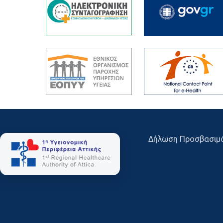
Δήλωση Προσβασιμ