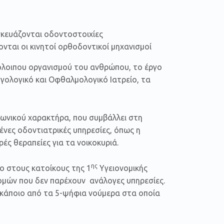
σκευάζονται οδοντοστοιχίες
νται οι κινητοί ορθοδοντικοί μηχανισμοί
πόλοιπου οργανισμού του ανθρώπου, το έργο
γολογικό και Οφθαλμολογικό Ιατρείο, τα
νωνικού χαρακτήρα, που συμβάλλει στη
ένες οδοντιατρικές υπηρεσίες, όπως η
ές θεραπείες για τα νοικοκυριά.
ης
ο στους κατοίκους της 1
Υγειονομικής
νομών που δεν παρέχουν ανάλογες υπηρεσίες.
 κάποιο από τα 5-ψήφια νούμερα στα οποία