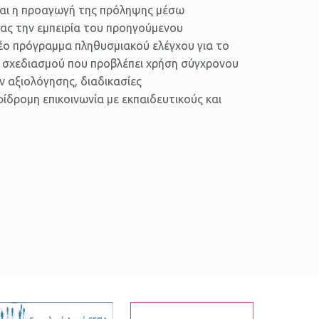
ναι η προαγωγή της πρόληψης μέσω
ς την εμπειρία του προηγούμενου
έο πρόγραμμα πληθυσμιακού ελέγχου για το
ύ σχεδιασμού που προβλέπει χρήση σύγχρονου
ν αξιολόγησης, διαδικασίες
δρομη επικοινωνία με εκπαιδευτικούς και