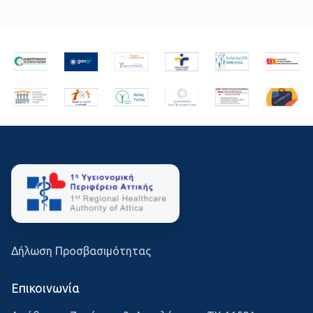
Δήλωση Προσβασιμότητας
Επικοινωνία