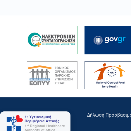
Δήλωση Προσβασιμ