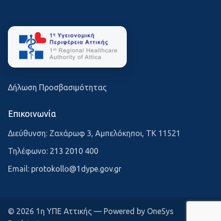
Δήλωση Προσβασιμότητας
Επικοινωνία
Διεύθυνση: Ζαχάρωφ 3, Αμπελόκηποι, ΤΚ 11521
Τηλέφωνο:
213 2010 400
Email:
protokollo@1dype.gov.gr
© 2026 1η ΥΠΕ Αττικής — Powered by OneSys