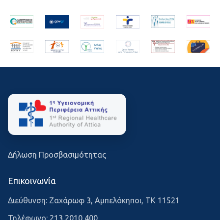
Δήλωση Προσβασιμότητας
Επικοινωνία
Διεύθυνση: Ζαχάρωφ 3, Αμπελόκηποι, ΤΚ 11521
Τηλέφωνο:
213 2010 400