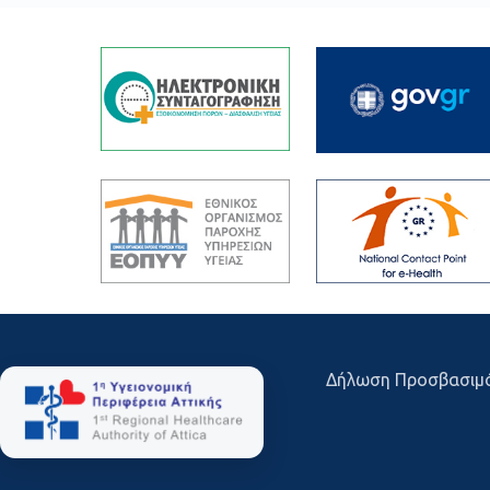
Δήλωση Προσβασιμ