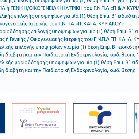
ελικής επιλογής υποψηφίων για μία (1) θέση Επιμ. Β΄ για τη
Α ή ΓΕΝΙΚΗ/ΟΙΚΟΓΕΝΕΙΑΚΗ ΙΑΤΡΙΚΗ του Γ.Ν.Π.Α «Π & Α ΚΥΡ
ελικής επιλογής υποψηφίων για μία (1) θέση Επιμ. Β΄ ειδικότ
ικογενειακής Ιατρικής του Γ.Ν.Π.Α «Π. ΚΑΙ Α. ΚΥΡΙΑΚΟΥ»
οριοδότησης επιλογής υποψηφίων για μία (1) θέση Επιμ. Β΄ ε
ς ή Γενικής / Οικογενειακής Ιατρικής του Γ.Ν.Π.Α “Π. ΚΑΙ Α. 
ελικής επιλογής υποψηφίων για μία (1) θέση Επιμ. Β΄ ειδικότη
 διαβήτη και την Παιδιατρική Ενδοκρινολογία, κωδ. θέσης 1.
ελικής μοριοδότησης υποψηφίων για μία (1) θέση Επιμ. Β΄ ειδ
 διαβήτη και την Παιδιατρική Ενδοκρινολογία, κωδ. θέσης 1.