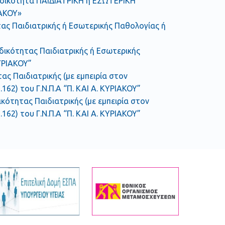
ν ειδικότητα ΠΑΙΔΙΑΤΡΙΚΗ ή ΕΣΩΤΕΡΙΚΗ
ΙΑΚΟΥ»
ητας Παιδιατρικής ή Εσωτερικής Παθολογίας ή
ιδικότητας Παιδιατρικής ή Εσωτερικής
ΚΥΡΙΑΚΟΥ”
τας Παιδιατρικής (με εμπειρία στον
162) του Γ.Ν.Π.Α “Π. ΚΑΙ Α. ΚΥΡΙΑΚΟΥ”
ικότητας Παιδιατρικής (με εμπειρία στον
162) του Γ.Ν.Π.Α “Π. ΚΑΙ Α. ΚΥΡΙΑΚΟΥ”