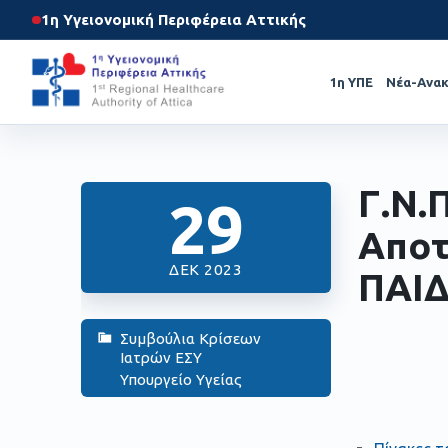
1η Υγειονομική Περιφέρεια Αττικής
1η ΥΠΕ
Νέα-Ανακ
Γ.Ν.
29
Αποτ
ΔΕΚ 2023
ΠΑΙΔ
Συμβούλια Κρίσεων
Ιατρών ΕΣΥ
Υπουργείο Υγείας