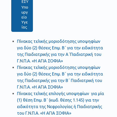
ΕΣΥ
Υπο
υργ
είο
Υγε
ίας
Πίνακας τελικής μοριοδότησης υποψηφίων
για δύο (2) θέσεις Επιμ. Β΄ για την ειδικότητα
της Παιδιατρικής για την Α΄Παιδιατρική του
Γ.Ν.Π.Α. «Η ΑΓΙΑ ΣΟΦΙΑ»
Πίνακας τελικής μοριοδότησης υποψηφίων
για δύο (2) θέσεις Επιμ. Β΄ για την ειδικότητα
της Παιδιατρικής για την Β΄ Παιδιατρική του
Γ.Ν.Π.Α. «Η ΑΓΙΑ ΣΟΦΙΑ»
Πίνακας τελικής επιλογής υποψηφίων για μία
(1) θέση Επιμ. Β΄ (κωδ. θέσης 1.145) για την
ειδικότητα της Νεφρολογίας ή Παιδιατρικής
του Γ.Ν.Π.Α. «Η ΑΓΙΑ ΣΟΦΙΑ»