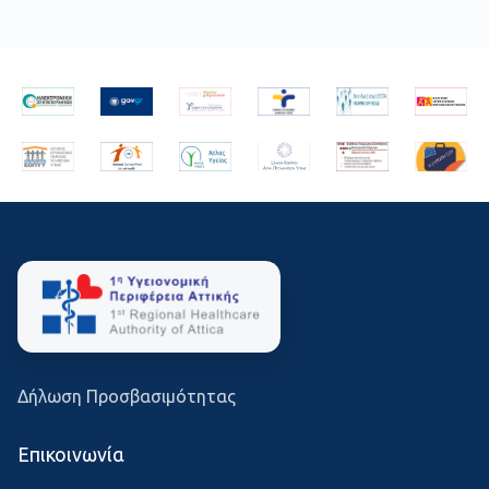
Δήλωση Προσβασιμότητας
Επικοινωνία