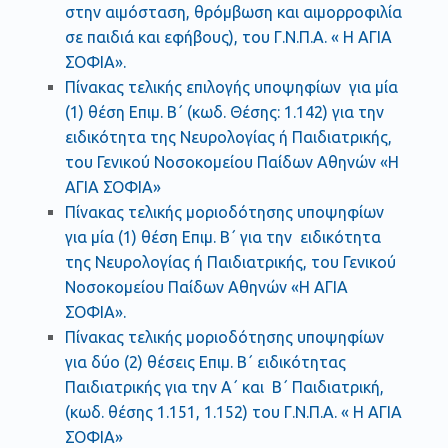
στην αιμόσταση, θρόμβωση και αιμορροφιλία
σε παιδιά και εφήβους), του Γ.Ν.Π.Α. « Η ΑΓΙΑ
ΣΟΦΙΑ».
Πίνακας τελικής επιλογής υποψηφίων για μία
(1) θέση Επιμ. Β΄ (κωδ. Θέσης: 1.142) για την
ειδικότητα της Νευρολογίας ή Παιδιατρικής,
του Γενικού Νοσοκομείου Παίδων Αθηνών «Η
ΑΓΙΑ ΣΟΦΙΑ»
Πίνακας τελικής μοριοδότησης υποψηφίων
για μία (1) θέση Επιμ. Β΄ για την ειδικότητα
της Νευρολογίας ή Παιδιατρικής, του Γενικού
Νοσοκομείου Παίδων Αθηνών «Η ΑΓΙΑ
ΣΟΦΙΑ».
Πίνακας τελικής μοριοδότησης υποψηφίων
για δύο (2) θέσεις Επιμ. Β΄ ειδικότητας
Παιδιατρικής για την Α΄ και Β΄ Παιδιατρική,
(κωδ. θέσης 1.151, 1.152) του Γ.Ν.Π.Α. « Η ΑΓΙΑ
ΣΟΦΙΑ»