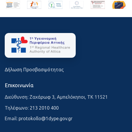
Δήλωση Προσβασιμότητας
Επικοινωνία
Διεύθυνση: Ζαχάρωφ 3, Αμπελόκηποι, ΤΚ 11521
Τηλέφωνο:
213 2010 400
Email:
protokollo@1dype.gov.gr