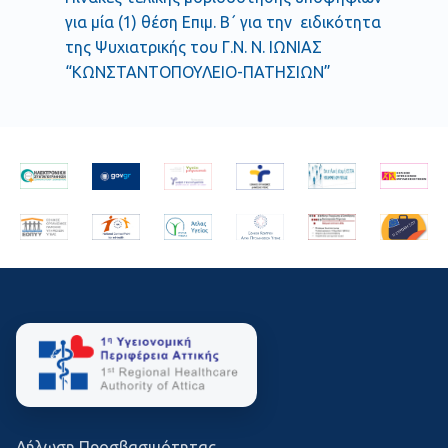
για μία (1) θέση Επιμ. Β΄ για την ειδικότητα
της Ψυχιατρικής του Γ.Ν. Ν. ΙΩΝΙΑΣ
“ΚΩΝΣΤΑΝΤΟΠΟΥΛΕΙΟ-ΠΑΤΗΣΙΩΝ”
Δήλωση Προσβασιμότητας