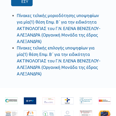
ΕΣΥ
Πίνακες τελικής μοριοδότησης υποψηφίων
για μία(1) θέση Επιμ. Β΄ για την ειδικότητα
ΑΚΤΙΝΟΛΟΓΙΑΣ του Γ.Ν. ΕΛΕΝΑ ΒΕΝΙΖΕΛΟΥ-
ΑΛΕΞΑΝΔΡΑ (Οργανική Μονάδα της έδρας
ΑΛΕΞΑΝΔΡΑ)
Πίνακες τελικής επιλογής υποψηφίων για
μία(1) θέση Επιμ. Β΄ για την ειδικότητα
ΑΚΤΙΝΟΛΟΓΙΑΣ του Γ.Ν. ΕΛΕΝΑ ΒΕΝΙΖΕΛΟΥ-
ΑΛΕΞΑΝΔΡΑ (Οργανική Μονάδα της έδρας
ΑΛΕΞΑΝΔΡΑ)