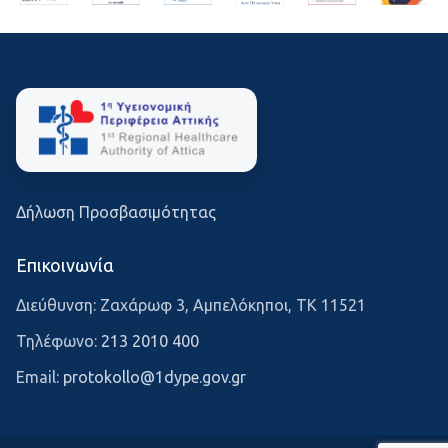
Δήλωση Προσβασιμότητας
Επικοινωνία
Διεύθυνση: Ζαχάρωφ 3, Αμπελόκηποι, ΤΚ 11521
Τηλέφωνο:
213 2010 400
Email:
protokollo@1dype.gov.gr