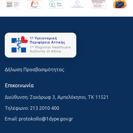
Δήλωση Προσβασιμότητας
Επικοινωνία
Διεύθυνση: Ζαχάρωφ 3, Αμπελόκηποι, ΤΚ 11521
Τηλέφωνο:
213 2010 400
Email:
protokollo@1dype.gov.gr