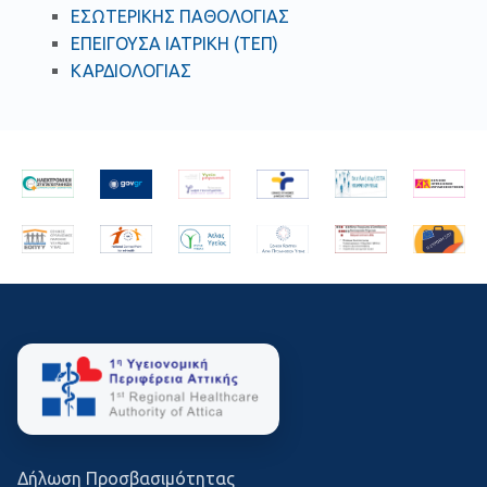
ΕΣΩΤΕΡΙΚΗΣ ΠΑΘΟΛΟΓΙΑΣ
ΕΠΕΙΓΟΥΣΑ ΙΑΤΡΙΚΗ (ΤΕΠ)
ΚΑΡΔΙΟΛΟΓΙΑΣ
Δήλωση Προσβασιμότητας