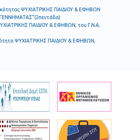
ειδικότητας ΨΥΧΙΑΤΡΙΚΗΣ ΠΑΙΔΙΟΥ & ΕΦΗΒΩΝ
. ΓΕΝΝΗΜΑΤΑΣ”(2πεντάδα)
τα ΨΥΧΙΑΤΡΙΚΗΣ ΠΑΙΔΙΟΥ & ΕΦΗΒΩΝ, του Γ.Ν.Α.
ειδικότητα ΨΥΧΙΑΤΡΙΚΗΣ ΠΑΙΔΙΟΥ & ΕΦΗΒΩΝ,