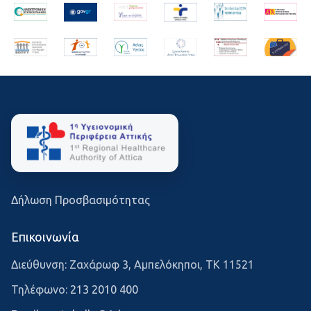
Δήλωση Προσβασιμότητας
Επικοινωνία
Διεύθυνση: Ζαχάρωφ 3, Αμπελόκηποι, ΤΚ 11521
Τηλέφωνο:
213 2010 400