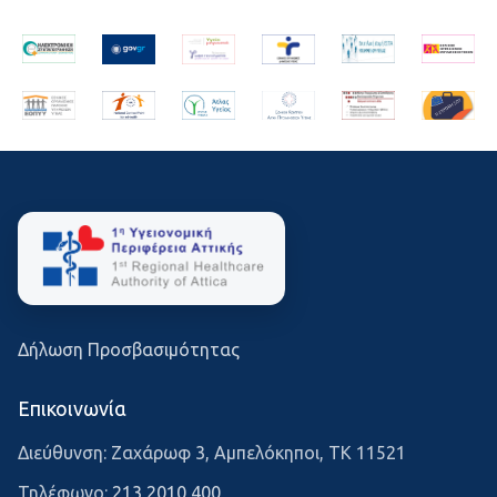
Δήλωση Προσβασιμότητας
Επικοινωνία
Διεύθυνση: Ζαχάρωφ 3, Αμπελόκηποι, ΤΚ 11521
Τηλέφωνο:
213 2010 400