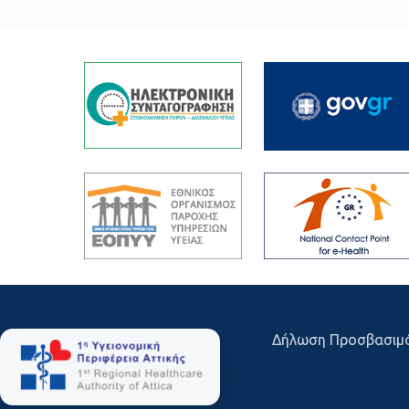
Δήλωση Προσβασιμ