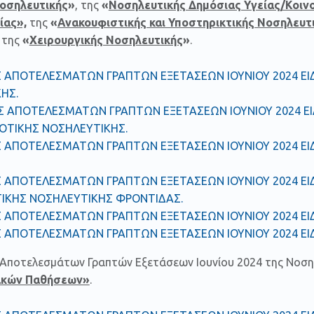
Νοσηλευτικής
»
, της
«
Νοσηλευτικής Δημόσιας Υγείας/Κοιν
ίας»,
της
«
Ανακουφιστικής και Υποστηρικτικής Νοσηλευτ
 της
«
Χειρουργικής Νοσηλευτικής
»
.
 ΑΠΟΤΕΛΕΣΜΑΤΩΝ ΓΡΑΠΤΩΝ ΕΞΕΤΑΣΕΩΝ ΙΟΥΝΙΟΥ 2024 ΕΙΔ
ΗΣ.
 ΑΠΟΤΕΛΕΣΜΑΤΩΝ ΓΡΑΠΤΩΝ ΕΞΕΤΑΣΕΩΝ ΙΟΥΝΙΟΥ 2024 Ε
ΝΟΤΙΚΗΣ ΝΟΣΗΛΕΥΤΙΚΗΣ.
 ΑΠΟΤΕΛΕΣΜΑΤΩΝ ΓΡΑΠΤΩΝ ΕΞΕΤΑΣΕΩΝ ΙΟΥΝΙΟΥ 2024 ΕΙ
 ΑΠΟΤΕΛΕΣΜΑΤΩΝ ΓΡΑΠΤΩΝ ΕΞΕΤΑΣΕΩΝ ΙΟΥΝΙΟΥ 2024 ΕΙ
ΙΚΗΣ ΝΟΣΗΛΕΥΤΙΚΗΣ ΦΡΟΝΤΙΔΑΣ.
 ΑΠΟΤΕΛΕΣΜΑΤΩΝ ΓΡΑΠΤΩΝ ΕΞΕΤΑΣΕΩΝ ΙΟΥΝΙΟΥ 2024 ΕΙ
 ΑΠΟΤΕΛΕΣΜΑΤΩΝ ΓΡΑΠΤΩΝ ΕΞΕΤΑΣΕΩΝ ΙΟΥΝΙΟΥ 2024 ΕΙΔ
Αποτελεσμάτων Γραπτών Εξετάσεων Ιουνίου 2024 της Νοση
ακών Παθήσεων»
.