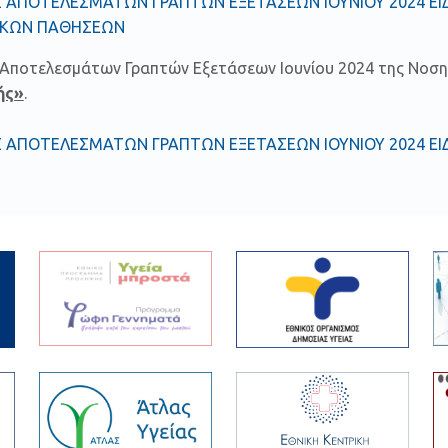
 ΑΠΟΤΕΛΕΣΜΑΤΩΝ ΓΡΑΠΤΩΝ ΕΞΕΤΑΣΕΩΝ ΙΟΥΝΙΟΥ 2024 ΕΙ
ΑΚΩΝ ΠΑΘΗΣΕΩΝ
Αποτελεσμάτων Γραπτών Εξετάσεων Ιουνίου 2024 της Νοση
ής»
.
 ΑΠΟΤΕΛΕΣΜΑΤΩΝ ΓΡΑΠΤΩΝ ΕΞΕΤΑΣΕΩΝ ΙΟΥΝΙΟΥ 2024 ΕΙ