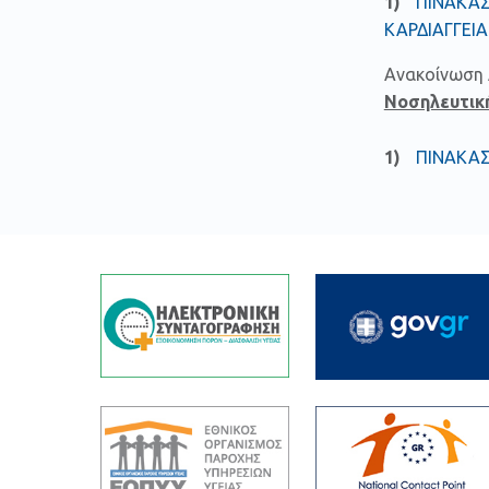
ΠΙΝΑΚΑΣ
ΚΑΡΔΙΑΓΓΕΙ
Ανακοίνωση 
Νοσηλευτικ
ΠΙΝΑΚΑΣ