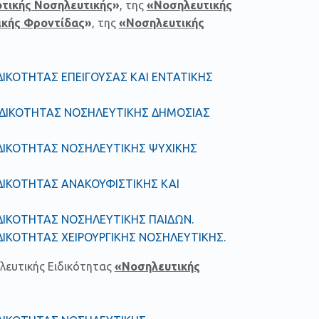
οτικής Νοσηλευτικής
»
, της
«Νοσηλευτικής
ικής Φροντίδας
»
, της
«Νοσηλευτικής
ΙΚΟΤΗΤΑΣ ΕΠΕΙΓΟΥΣΑΣ ΚΑΙ ΕΝΤΑΤΙΚΗΣ
ΙΔΙΚΟΤΗΤΑΣ ΝΟΣΗΛΕΥΤΙΚΗΣ ΔΗΜΟΣΙΑΣ
ΔΙΚΟΤΗΤΑΣ ΝΟΣΗΛΕΥΤΙΚΗΣ ΨΥΧΙΚΗΣ
ΔΙΚΟΤΗΤΑΣ ΑΝΑΚΟΥΦΙΣΤΙΚΗΣ ΚΑΙ
ΔΙΚΟΤΗΤΑΣ ΝΟΣΗΛΕΥΤΙΚΗΣ ΠΑΙΔΩΝ
.
ΙΚΟΤΗΤΑΣ ΧΕΙΡΟΥΡΓΙΚΗΣ ΝΟΣΗΛΕΥΤΙΚΗΣ.
λευτικής Ειδικότητας
«Νοσηλευτικής