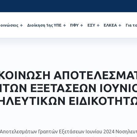
οινώσεις
Διοίκηση 1ης ΥΠΕ
ΠΦΥ
ΕΣΥ
ΕΛΚΕΑ
Για τ
ΚΟΙΝΩΣΗ ΑΠΟΤΕΛΕΣΜΑ
ΤΩΝ ΕΞΕΤΑΣΕΩΝ ΙΟΥΝΙΟ
ΗΛΕΥΤΙΚΩΝ ΕΙΔΙΚΟΤΗΤ
Αποτελεσμάτων Γραπτών Εξετάσεων Ιουνίου 2024 Νοσηλευτ