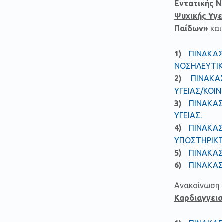
Εντατικής 
Ψυχικής Υγε
Παίδων»
και
ΠΙΝΑΚΑΣ
ΝΟΣΗΛΕΥΤΙΚ
ΠΙΝΑΚΑΣ
ΥΓΕΙΑΣ/ΚΟΙ
ΠΙΝΑΚΑΣ
ΥΓΕΙΑΣ
.
ΠΙΝΑΚΑΣ
ΥΠΟΣΤΗΡΙΚΤ
ΠΙΝΑΚΑΣ
ΠΙΝΑΚΑΣ
Ανακοίνωση 
Καρδιαγγει