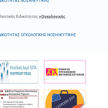
ΔΙΚΟΤΗΤΑΣ ΝΟΣΗΛΕΥΤΙΚΗΣ
λευτικής Ειδικότητας
«Ογκολογικής
ΔΙΚΟΤΗΤΑΣ ΟΓΚΟΛΟΓΙΚΗΣ ΝΟΣΗΛΕΥΤΙΚΗΣ