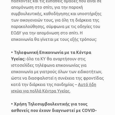
πάσχοντες και τις ευπαθείς ομάδες που είναι σε
απομόνωση στο σπίτι, για την παροχή
συμβουλευτικής, καθοδήγησης και υποστήριξης
των οικογενειών τους, για όλη τη διάρκεια της
παρακολούθησης, σύμφωνα με τις οδηγίες του
ΕΟΔΥ για την απομόνωση στο σπίτι. Η
επικοινωνία θα γίνεται με τους εξής τρόπους:
• Τηλεφωνική Επικοινωνία με τα Κέντρα
Υγείας:
όλα τα ΚΥ θα αναρτήσουν στις
ιστοσελίδες τηλέφωνα επικοινωνίας για
επικοινωνία με γιατρούς όλων των ειδικοτήτων,
ώστε να διασφαλιστεί η συνέχεια της φροντίδας
κατά την διάρκεια της πανδημίας –
Αυτό ήδη
ισχύει για πολλά Κέντρα Υγείας.
• Χρήση Τηλεσυμβουλευτικής για τους
ασθενείς που έχουν διαγνωστεί με
C
OVID-