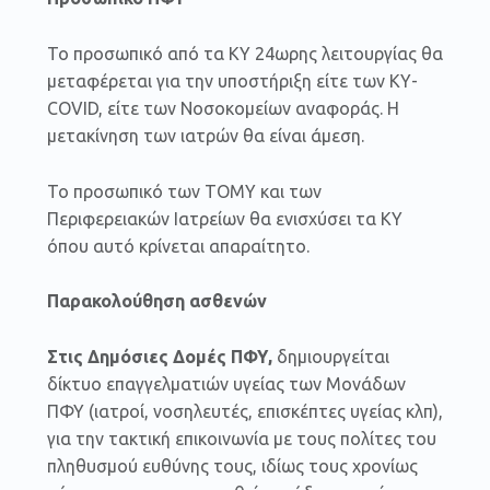
Το προσωπικό από τα ΚΥ 24ωρης λειτουργίας θα
μεταφέρεται για την υποστήριξη είτε των ΚΥ-
COVID, είτε των Nοσοκομείων αναφοράς. Η
μετακίνηση των ιατρών θα είναι άμεση.
Το προσωπικό των ΤΟΜΥ και των
Περιφερειακών Ιατρείων θα ενισχύσει τα ΚΥ
όπου αυτό κρίνεται απαραίτητο.
Παρακολούθηση ασθενών
Στις Δημόσιες Δομές ΠΦΥ,
δημιουργείται
δίκτυο επαγγελματιών υγείας των Μονάδων
ΠΦΥ (ιατροί, νοσηλευτές, επισκέπτες υγείας κλπ),
για την τακτική επικοινωνία με τους πολίτες του
πληθυσμού ευθύνης τους, ιδίως τους χρονίως