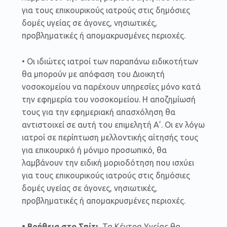
για τους επικουρικούς ιατρούς στις δημόσιες
δομές υγείας σε άγονες, νησιωτικές,
προβληματικές ή απομακρυσμένες περιοχές.
• Οι ιδιώτες ιατροί των παραπάνω ειδικοτήτων
θα μπορούν με απόφαση του Διοικητή
νοσοκομείου να παρέχουν υπηρεσίες μόνο κατά
την εφημερία του νοσοκομείου. Η αποζημίωσή
τους για την εφημεριακή απασχόληση θα
αντιστοιχεί σε αυτή του επιμελητή Α’. Οι εν λόγω
ιατροί σε περίπτωση μελλοντικής αίτησής τους
για επικουρικό ή μόνιμο προσωπικό, θα
λαμβάνουν την ειδική μοριοδότηση που ισχύει
για τους επικουρικούς ιατρούς στις δημόσιες
δομές υγείας σε άγονες, νησιωτικές,
προβληματικές ή απομακρυσμένες περιοχές.
• Βοήθεια στο Σπίτι.
Τα Κέντρα Υγείας θα