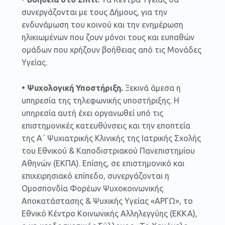
συνεργάζονται με τους Δήμους, για την
ενδυνάμωση του κοινού και την ενημέρωση
ηλικιωμένων που ζουν μόνοι τους και ευπαθών
ομάδων που χρήζουν βοήθειας από τις Μονάδες
Υγείας.
• Ψυχολογική Υποστήριξη.
Ξεκινά άμεσα η
υπηρεσία της τηλεφωνικής υποστήριξης. Η
υπηρεσία αυτή έχει οργανωθεί υπό τις
επιστημονικές κατευθύνσεις και την εποπτεία
της Α΄ Ψυχιατρικής Κλινικής της Ιατρικής Σχολής
του Εθνικού & Καποδιστριακού Πανεπιστημίου
Αθηνών (ΕΚΠΑ). Επίσης, σε επιστημονικό και
επιχειρησιακό επίπεδο, συνεργάζονται η
Ομοσπονδία Φορέων Ψυχοκοινωνικής
Αποκατάστασης & Ψυχικής Υγείας «ΑΡΓΩ», το
Εθνικό Κέντρο Κοινωνικής Αλληλεγγύης (ΕΚΚΑ),