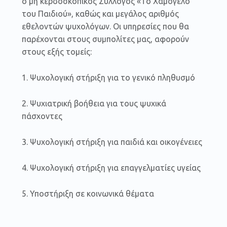
ο μη κερδοσκοπικός Σύλλογος «Το Χαμόγελο
του Παιδιού», καθώς και μεγάλος αριθμός
εθελοντών ψυχολόγων. Οι υπηρεσίες που θα
παρέχονται στους συμπολίτες μας, αφορούν
στους εξής τομείς:
1. Ψυχολογική στήριξη για το γενικό πληθυσμό
2. Ψυχιατρική βοήθεια για τους ψυχικά
πάσχοντες
3. Ψυχολογική στήριξη για παιδιά και οικογένειες
4. Ψυχολογική στήριξη για επαγγελματίες υγείας
5. Υποστήριξη σε κοινωνικά θέματα