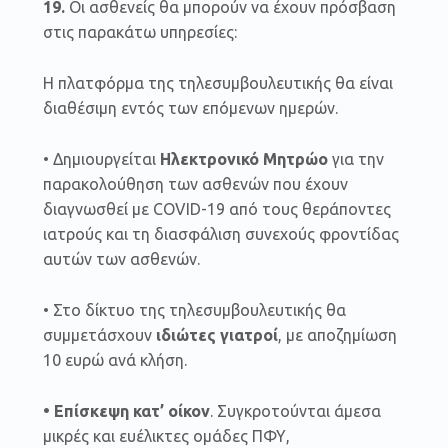
19.
Οι ασθενείς θα μπορούν να έχουν πρόσβαση
στις παρακάτω υπηρεσίες:
Η πλατφόρμα της τηλεσυμβουλευτικής θα είναι
διαθέσιμη εντός των επόμενων ημερών.
• Δημιουργείται
Ηλεκτρονικό Μητρώο
για την
παρακολούθηση των ασθενών που έχουν
διαγνωσθεί με COVID-19 από τους θεράποντες
ιατρούς και τη διασφάλιση συνεχούς φροντίδας
αυτών των ασθενών.
• Στο δίκτυο της τηλεσυμβουλευτικής θα
συμμετάσχουν
ιδιώτες γιατροί
, με αποζημίωση
10 ευρώ ανά κλήση.
• Επίσκεψη κατ’ οίκον
. Συγκροτούνται άμεσα
μικρές και ευέλικτες ομάδες ΠΦΥ,