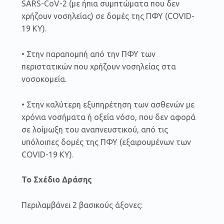
SARS-CoV-2 (με ήπια συμπτώματα που δεν
χρήζουν νοσηλείας) σε δομές της ΠΦΥ (COVID-
19 ΚΥ).
• Στην παραπομπή από την ΠΦΥ των
περιστατικών που χρήζουν νοσηλείας στα
νοσοκομεία.
• Στην καλύτερη εξυπηρέτηση των ασθενών με
χρόνια νοσήματα ή οξεία νόσο, που δεν αφορά
σε λοίμωξη του αναπνευστικού, από τις
υπόλοιπες δομές της ΠΦΥ (εξαιρουμένων των
COVID-19 ΚΥ).
Το Σχέδιο Δράσης
Περιλαμβάνει 2 βασικούς άξονες: