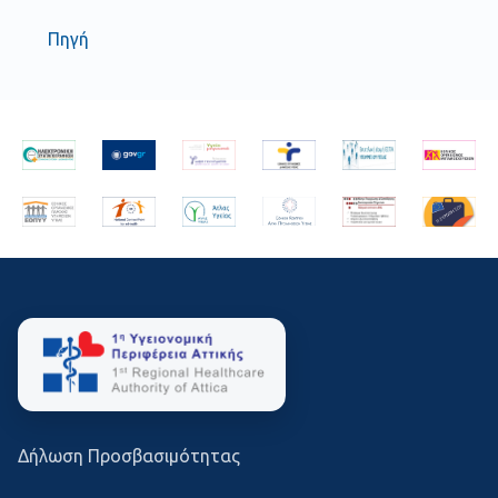
Πηγή
Δήλωση Προσβασιμότητας