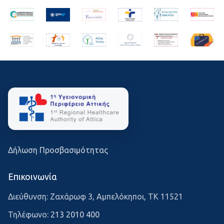
Δήλωση Προσβασιμότητας
Επικοινωνία
Διεύθυνση: Ζαχάρωφ 3, Αμπελόκηποι, ΤΚ 11521
Τηλέφωνο:
213 2010 400