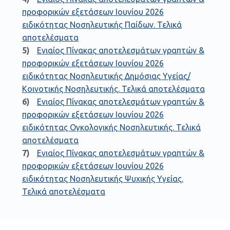
προφορικών εξετάσεων Ιουνίου 2026
ειδικότητας Νοσηλευτικής Παίδων. Τελικά
αποτελέσματα
Ενιαίος Πίνακας αποτελεσμάτων γραπτών &
προφορικών εξετάσεων Ιουνίου 2026
ειδικότητας Νοσηλευτικής Δημόσιας Υγείας/
Κοινοτικής Νοσηλευτικής. Τελικά αποτελέσματα
Ενιαίος Πίνακας αποτελεσμάτων γραπτών &
προφορικών εξετάσεων Ιουνίου 2026
ειδικότητας Ογκολογικής Νοσηλευτικής. Τελικά
αποτελέσματα
Ενιαίος Πίνακας αποτελεσμάτων γραπτών &
προφορικών εξετάσεων Ιουνίου 2026
ειδικότητας Νοσηλευτικής Ψυχικής Υγείας.
Τελικά αποτελέσματα