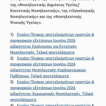
της «Νοσηλευτικής Δημόσιας Υγείας/
Κοινοτικής Νοσηλευτικής», της «Ογκολογικής
Νοσηλευτικής» και της «Νοσηλευτικής
Ψυχικής Υγείας».
Ενιαίος Πίνακας αποτελεσμάτων γραπτών &
προφορικών εξετάσεων Ιουνίου 2026
ειδικότητας Επείγουσας και Εντατικής
Νοσηλευτικής. Τελικά αποτελέσματα
Ενιαίος Πίνακας αποτελεσμάτων γραπτών &
προφορικών εξετάσεων Ιουνίου 2026
ειδικότητας Νοσηλευτικής Καρδιαγγειακών
Παθήσεων. Τελικά αποτελέσματα
Ενιαίος Πίνακας αποτελεσμάτων γραπτών &
προφορικών εξετάσεων Ιουνίου 2026
ειδικότητας Χειρουργικής Νοσηλευτικής. Τελικά
αποτελέσματα
Ενιαίος Πίνακας αποτελεσμάτων γραπτών &