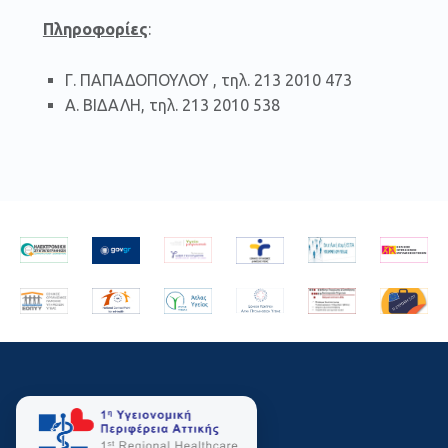
Πληροφορίες
:
Γ. ΠΑΠΑΔΟΠΟΥΛΟΥ , τηλ. 213 2010 473
Α. ΒΙΔΑΛΗ, τηλ. 213 2010 538