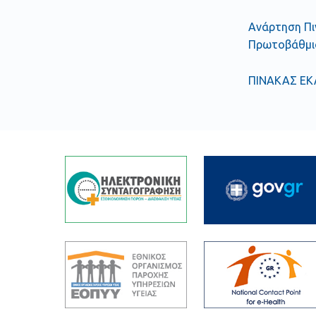
Ανάρτηση Πι
Πρωτοβάθμιο
ΠΙΝΑΚΑΣ Ε