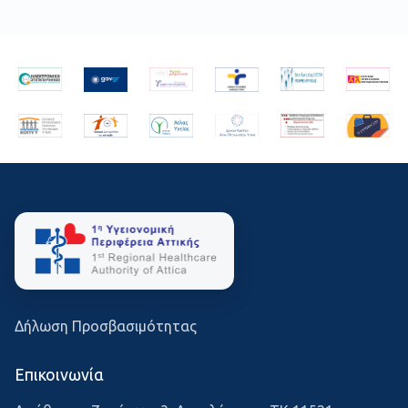
Δήλωση Προσβασιμότητας
Επικοινωνία