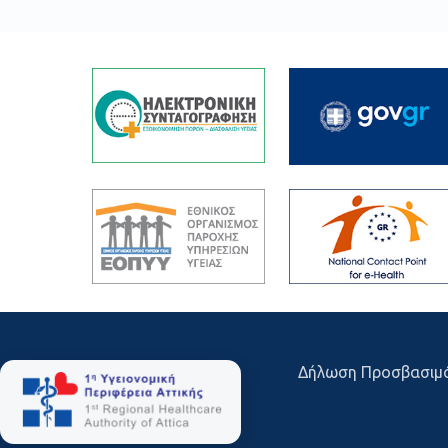
Δήλωση Προσβασιμ