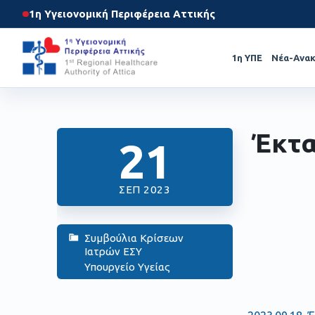
1η Υγειονομική Περιφέρεια Αττικής
1η ΥΠΕ
Νέα-Ανακ
Έκτα
21
ΣΕΠ 2023
Συμβούλια Κρίσεων
Ιατρών ΕΣΥ
Υπουργείο Υγείας