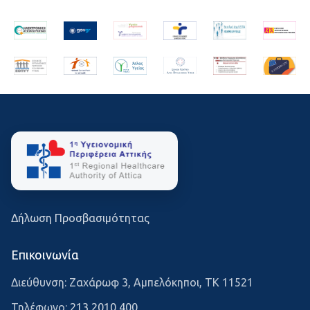
Δήλωση Προσβασιμότητας
Επικοινωνία
Διεύθυνση: Ζαχάρωφ 3, Αμπελόκηποι, ΤΚ 11521
Τηλέφωνο:
213 2010 400